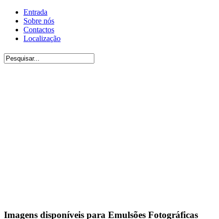
Entrada
Sobre nós
Contactos
Localização
Imagens disponíveis para Emulsões Fotográficas