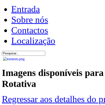
Entrada
Sobre nós
Contactos
Localização
Imagens disponíveis para
Rotativa
Regressar aos detalhes do p