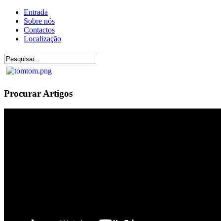
Entrada
Sobre nós
Contactos
Localização
Procurar Artigos