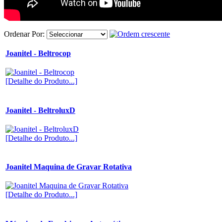
Ordenar Por:
Joanitel - Beltrocop
[Detalhe do Produto...]
Joanitel - BeltroluxD
[Detalhe do Produto...]
Joanitel Maquina de Gravar Rotativa
Joanitel - Beltrocop
[Detalhe do Produto...]