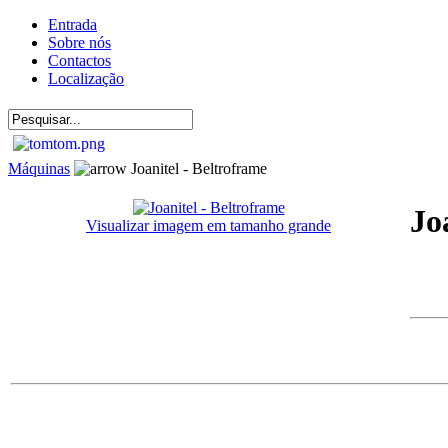
Entrada
Sobre nós
Contactos
Localização
Máquinas
Joanitel - Beltroframe
Jo
Visualizar imagem em tamanho grande